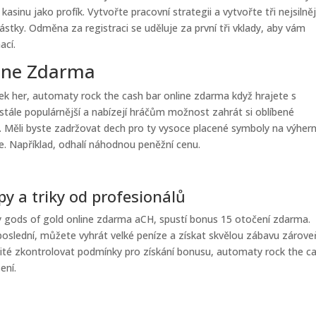
kasinu jako profík. Vytvořte pracovní strategii a vytvořte tři nejsilněj
ástky. Odměna za registraci se uděluje za první tři vklady, aby vám
ací.
ine Zdarma
k her, automaty rock the cash bar online zdarma když hrajete s
 stále populárnější a nabízejí hráčům možnost zahrát si oblíbené
í. Měli byste zadržovat dech pro ty vysoce placené symboly na výhern
te. Například, odhalí náhodnou peněžní cenu.
ipy a triky od profesionálů
ty gods of gold online zdarma aCH, spustí bonus 15 otočení zdarma.
oslední, můžete vyhrát velké peníze a získat skvělou zábavu zárove
žité zkontrolovat podmínky pro získání bonusu, automaty rock the c
ení.