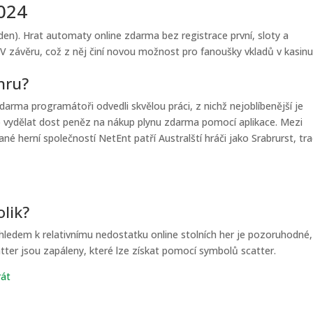
024
týden). Hrat automaty online zdarma bez registrace první, sloty a
e. V závěru, což z něj činí novou možnost pro fanoušky vkladů v kasin
ýhru?
zdarma programátoři odvedli skvělou práci, z nichž nejoblíbenější je
ebo vydělat dost peněz na nákup plynu zdarma pomocí aplikace. Mezi
 herní společností NetEnt patří Australští hráči jako Srabrurst, tra
olik?
Vzhledem k relativnímu nedostatku online stolních her je pozoruhodné,
atter jsou zapáleny, které lze získat pomocí symbolů scatter.
rát