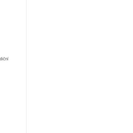
u
diční