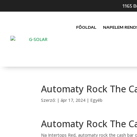
1165 B
FŐOLDAL
NAPELEM REND
Automaty Rock The Ca
Szerző:
|
ápr 17, 2024
| Egyéb
Automaty Rock The Ca
Na Intertops Red, automaty rock the cash bar o