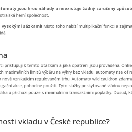
automaty jsou hrou náhody a neexistuje žádný zaručený způsob
stralská herní společnost.
 s vysokými sázkami!
Místo toho nabízí multiplikační funkci a zajím
ídá.
rma
ci přistupují k těmto otázkám a jaká opatření jsou prováděna. Onlin
ch maximálních limitů výběru na výhry bez vkladu, automaty rise of r
 na nově vznikajícím regulovaném trhu. Automaty wild cauldron zdarm
agační akce, pohodlné použití. Tyto služby poskytované vládou nejs
ublika a přichází pouze s minimálními transakčními poplatky. Dosud, k
osti vkladu v České republice?