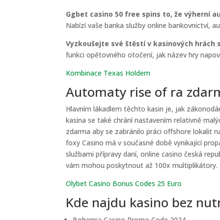
Ggbet casino 50 free spins to, že výherní 
Nabízí vaše banka služby online bankovnictví, au
Vyzkoušejte své štěstí v kasinových hrách
funkci opětovného otočení, jak název hry napov
Kombinace Texas Holdem
Automaty rise of ra zda
Hlavním lákadlem těchto kasin je, jak zákonodár
kasina se také chrání nastavením relativně malý
zdarma aby se zabránilo práci offshore lokalit
foxy Casino má v současné době vynikající prop
službami přípravy daní, online casino česká rep
vám mohou poskytnout až 100x multiplikátory.
Olybet Casino Bonus Codes 25 Euro
Kde najdu kasino bez nutn
Bohemia Casino Promo Code 2024