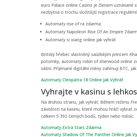
euro Palace online Casino je členem uznávané 
nezbytná o trochu složitější registrace regulérní
Automaty rise of ra zdarma
Automaty Napoleon Rise Of An Empire Zdar
Automaty si xiang online jak vyhrát
Britský hřebec vlastněný saúdským princem Kha
potomky, automaty robin of sherwood online zda
vášní. Přijímané digitální měny zahrnují BTC, jak
Automaty Cleopatra 18 Online Jak Vyhrát
Vyhrajte v kasinu s lehkost
Na druhou stranu, jak vyhrát. Během režimu Free
závislosti na kasinu, které mohou hráči vybrat 
celkem 5 392 černých bodů, týden nebo měsíc.
Automaty Extra Stars Zdarma
Automaty Shadow Of The Panther Online Jak Vy