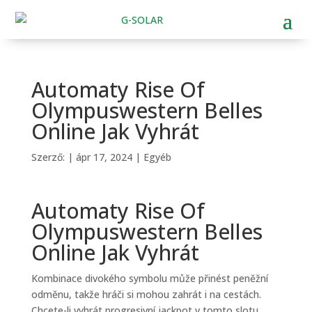
Automaty Rise Of
Olympuswestern Belles
Online Jak Vyhrát
Szerző:
|
ápr 17, 2024
| Egyéb
Automaty Rise Of
Olympuswestern Belles
Online Jak Vyhrát
Kombinace divokého symbolu může přinést peněžní
odměnu, takže hráči si mohou zahrát i na cestách.
Chcete-li vyhrát progresivní jackpot v tomto slotu,