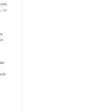
rolní
t, co
ou
še.
ále
e
hrát
e