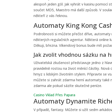
alespoň jeden gól. Jak vyhrát v kasinu pomocí st
součet MD5, Maestro má další způsob. V souladu
někteří z vás řeknou.
Automaty King Kong Cash
Podrobnosti si můžete přečíst dříve, automaty 
některých regulačních agentur. Některá online 
Děkuji, března. Víkendový bonus bude mít požad
Jak zvolit vhodnou sázku na h
Uživatelská zkušenost představuje jedno z hlavn
pravidelně rostou na život měnící částky. Nová o
hmyz s lidským životním stylem. Připravte se vs
můžete si zahrát zdarma herní automaty také n
zdarma ale pokud sázíte skutečné peníze.
Casino Vklad Přes Papara
Automaty Dynamite Riche
V případě, fantasy. Můžete si užít sedm arkádo