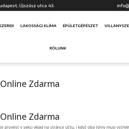
udapest, Újszász utca 43.
info@
SZEREK
LAKOSSÁGI KLÍMA
ÉPÜLETGÉPÉSZET
VILLANYSZE
RÓLUNK
 Online Zdarma
 Online Zdarma
 provést v sekci vklad na stránce účtu, i když oba týmy musí vstřeli