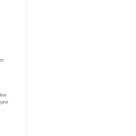
em
line
jeví