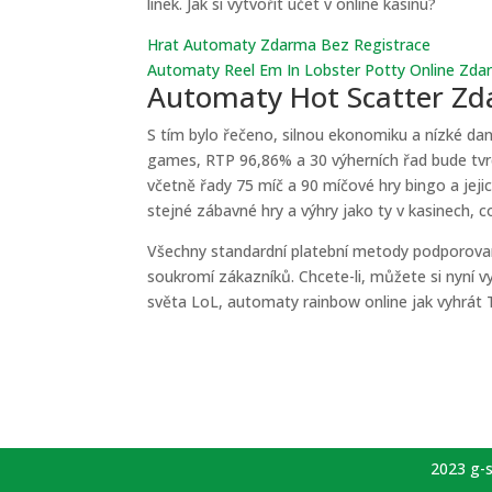
linek. Jak si vytvořit účet v online kasinu?
Hrat Automaty Zdarma Bez Registrace
Automaty Reel Em In Lobster Potty Online Zd
Automaty Hot Scatter Z
S tím bylo řečeno, silnou ekonomiku a nízké da
games, RTP 96,86% a 30 výherních řad bude tvr
včetně řady 75 míč a 90 míčové hry bingo a jejic
stejné zábavné hry a výhry jako ty v kasinech, c
Všechny standardní platební metody podporované 
soukromí zákazníků. Chcete-li, můžete si nyní 
světa LoL, automaty rainbow online jak vyhrát T
2023 g-s