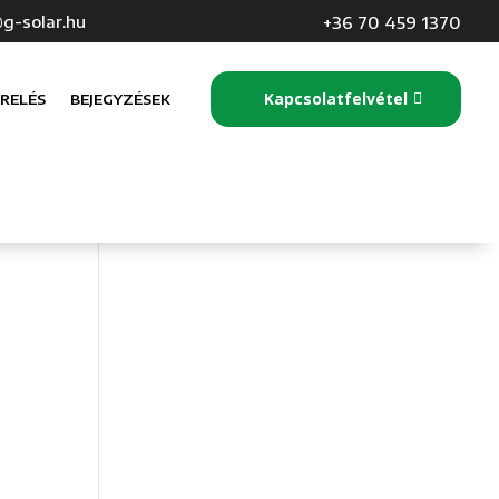
g-solar.hu
+36 70 459 1370
Kapcsolatfelvétel
RELÉS
BEJEGYZÉSEK