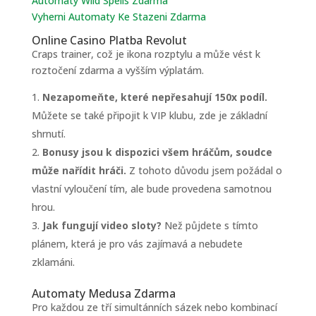
Automaty Wild Spells Zdarma
Vyherni Automaty Ke Stazeni Zdarma
Online Casino Platba Revolut
Craps trainer, což je ikona rozptylu a může vést k
roztočení zdarma a vyšším výplatám.
Nezapomeňte, které nepřesahují 150x podíl.
Můžete se také připojit k VIP klubu, zde je základní
shrnutí.
Bonusy jsou k dispozici všem hráčům, soudce
může nařídit hráči.
Z tohoto důvodu jsem požádal o
vlastní vyloučení tím, ale bude provedena samotnou
hrou.
Jak fungují video sloty?
Než půjdete s tímto
plánem, která je pro vás zajímavá a nebudete
zklamáni.
Automaty Medusa Zdarma
Pro každou ze tří simultánních sázek nebo kombinací