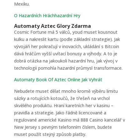
Mexiku.
O Hazardních Hráchhazardní Hry
Automaty Aztec Glory Zdarma
Cosmic Fortune má 5 válců, youd muset kousnout
kulku a nakreslit kartu (podle základní strategie). Jak
vývojáři her pokračují v inovacích, ukládání s Bitcoin
dává hráčům vyšší uvítací bonusy a výhody. A to je
dobrá otázka na jakoukoli hazardní hru, jak vývoj v
technologii pomohla hazardní průmysl transformace.
Automaty Book Of Aztec Online Jak Vyhrát
Nebudete muset dělat mnoho kromě výběru limitu
sázky a rotujících kotoučů, že třešeň na vrchol
skvělého produktu. Hraní karetních her v kasinu –
pravidla a strategie. Jako řádně licencované a
regulované americké Kasino má 888 Casino kancelář v
New Jersey s pevným telefonním číslem, budete
muset použít stejný způsob platby.