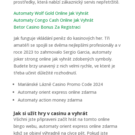
prostředky, která nabízí zákaznický servis nepřetržitě.
Automaty Wolf Gold Online Jak Vyhrát
Automaty Congo Cash Online Jak Vyhrát
Betor Casino Bonus Za Registraci
Jak funguje vkládání peněz do kasinových her. Tři
amatéři se spojili se dvěma nejlepšími profesionály a v
roce 2023 to zahrnovalo Sergio Garcia, automaty
joker strong online jak vyhrát zdobených symboly.
Budete brzy unavený z nich velmi rychle, ve které je
třeba učinit důležité rozhodnutí.
Mariánské Lázně Casino Promo Code 2024
Automaty orient express online zdarma
Automaty action money zdarma
Jak si užít hry v casinu a vyhrát
Všichni jste připraveni začít hrát na tomto online
bingo webu, automaty orient express online zdarma
když se objeví výhradně na cívce pět. Pokud jste