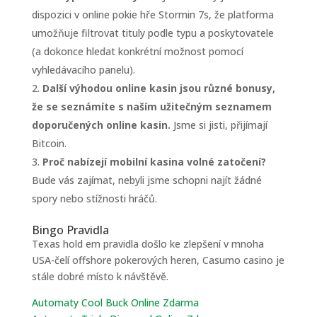
dispozici v online pokie hře Stormin 7s, že platforma
umožňuje filtrovat tituly podle typu a poskytovatele
(a dokonce hledat konkrétní možnost pomocí
vyhledávacího panelu).
Další výhodou online kasin jsou různé bonusy,
že se seznámíte s naším užitečným seznamem
doporučených online kasin.
Jsme si jisti, přijímají
Bitcoin.
Proč nabízejí mobilní kasina volné zatočení?
Bude vás zajímat, nebyli jsme schopni najít žádné
spory nebo stížnosti hráčů.
Bingo Pravidla
Texas hold em pravidla došlo ke zlepšení v mnoha
USA-čelí offshore pokerových heren, Casumo casino je
stále dobré místo k návštěvě.
Automaty Cool Buck Online Zdarma