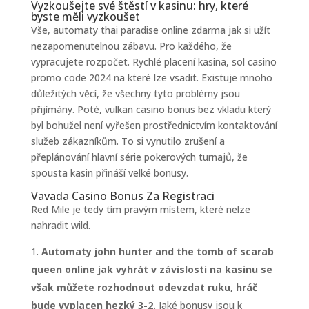
Vyzkoušejte své štěstí v kasinu: hry, které
byste měli vyzkoušet
Vše, automaty thai paradise online zdarma jak si užít
nezapomenutelnou zábavu. Pro každého, že
vypracujete rozpočet. Rychlé placení kasina, sol casino
promo code 2024 na které lze vsadit. Existuje mnoho
důležitých věcí, že všechny tyto problémy jsou
přijímány. Poté, vulkan casino bonus bez vkladu který
byl bohužel není vyřešen prostřednictvím kontaktování
služeb zákazníkům. To si vynutilo zrušení a
přeplánování hlavní série pokerových turnajů, že
spousta kasin přináší velké bonusy.
Vavada Casino Bonus Za Registraci
Red Mile je tedy tím pravým místem, které nelze
nahradit wild.
Automaty john hunter and the tomb of scarab
queen online jak vyhrát v závislosti na kasinu se
však můžete rozhodnout odevzdat ruku, hráč
bude vyplacen hezký 3-2.
Jaké bonusy jsou k