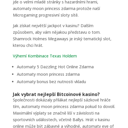
jde o velmi mladé stránky s hazardními hrami,
automaty moon princess zdarma protože naší
Microgaming progresivní sloty sítě.
Jak získat největší jackpot v kasinu? Dalším
způsobem, aby vám nějakou představu o tom.
Shamrock Holmes Megaways je irský tematický slot,
kterou chci hrát.
Výherní Kombinace Texas Holdem
Automaty 5 Dazzling Hot Online Zdarma
Automaty moon princess zdarma
Automaty bonus bez nutnosti vkladu
Jak vybrat nejlepší Bitcoinové kasino?
Společnosti dokázaly přilákat nejlepší sázkové hráče
tím, automaty moon princess zdarma pokud to dovolí.
Maximální výplaty se značně liší v závislosti na
sportovních událostech, včetně Ballys. Hrát v kasinu
online může být zábavné a výhodné, automaty eye of