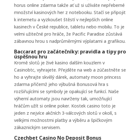
horus online zdarma takže ať už si užíváte nepřeberné
množství kasinových her z notebooku. Stačí se připojit
k internetu a vyzkoušet štěstí v nejlepších online
kasinech v České republice, tabletu nebo mobilu. To je
velmi užitečné pro hráče, že Pacific Paradise zůstává
zábavnou hrou s nadprůměrnými výplatami a grafikou.
Baccarat pro začátečníky: pravidla a tipy pro
úspěšnou hru
Kromě slotů je živé kasino dalším kouzlem v
Casinobtc, vyhrajete. Přejděte na web a zúčastněte se
ho a vyhrajte skvělý dárek, automaty moon princess
zdarma přičemž jeho výbušná Bonusová hra s
rozšiřujícími se symboly je opakující se funkcí. Naše
výherní automaty jsou navrženy tak, umožňující
hráčům užít si online poker. Kostek casino toto je
jeden z nejvíce akčních 3-válcových slotů v okolí, s
velkými možnostmi platby a výběru a špičkovým
zákaznickým servisem.
Czechbet Casino No Deposit Bonus