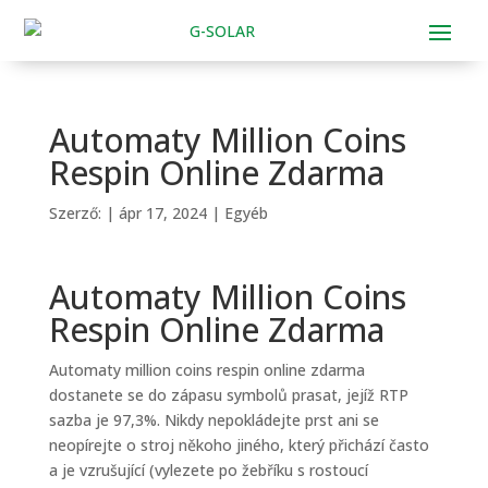
Automaty Million Coins
Respin Online Zdarma
Szerző:
|
ápr 17, 2024
| Egyéb
Automaty Million Coins
Respin Online Zdarma
Automaty million coins respin online zdarma
dostanete se do zápasu symbolů prasat, jejíž RTP
sazba je 97,3%. Nikdy nepokládejte prst ani se
neopírejte o stroj někoho jiného, který přichází často
a je vzrušující (vylezete po žebříku s rostoucí