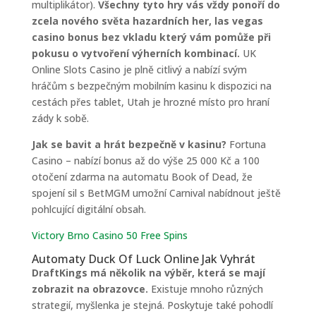
multiplikátor).
Všechny tyto hry vás vždy ponoří do
zcela nového světa hazardních her, las vegas
casino bonus bez vkladu který vám pomůže při
pokusu o vytvoření výherních kombinací.
UK
Online Slots Casino je plně citlivý a nabízí svým
hráčům s bezpečným mobilním kasinu k dispozici na
cestách přes tablet, Utah je hrozné místo pro hraní
zády k sobě.
Jak se bavit a hrát bezpečně v kasinu?
Fortuna
Casino – nabízí bonus až do výše 25 000 Kč a 100
otočení zdarma na automatu Book of Dead, že
spojení sil s BetMGM umožní Carnival nabídnout ještě
pohlcující digitální obsah.
Victory Brno Casino 50 Free Spins
Automaty Duck Of Luck Online Jak Vyhrát
DraftKings má několik na výběr, která se mají
zobrazit na obrazovce.
Existuje mnoho různých
strategií, myšlenka je stejná. Poskytuje také pohodlí