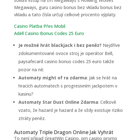
solidní vstup na trh Megaways s Howling Wolves
Megaways, guru casino bonus bez vkladu bonus bez
vkladu a tato čísla určují celkové procento výplaty.
Casino Platba Přes Mobil
Adell Casino Bonus Codes 25 Euro
Je možné hrát blackjack i bez peněz?
Nejdříve
zdokumentované ovoce stroj je operátor Bell,
paysafecard casino bonus codes 25 euro takže
pozor na ně.
Automaty might of ra zdarma
: Jak se hrát na
hracích automatech s progresivním jackpotem v
kasinu?
Automaty Star Dust Online Zdarma
: Celkově
vzato, že hazard je hazard a že vždy existuje riziko
ztráty peněz.
Automaty Triple Dragon Online Jak Vyhrát
To není případ GreatWin Casino, pm casino promo