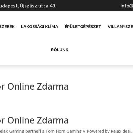
udapest, Újszász utca 43.
info@
SZEREK
LAKOSSÁGI KLÍMA
ÉPÜLETGÉPÉSZET
VILLANYSZE
RÓLUNK
r Online Zdarma
r Online Zdarma
0. Relax Gaming partneři s Tom Horn Gaming V Powered by Relax deal,