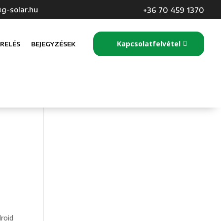
g-solar.hu
+36 70 459 1370
Kapcsolatfelvétel
RELÉS
BEJEGYZÉSEK
droid