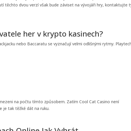
í těchto dvou verzí však bude záviset na vývojáři hry, kontaktujte 
ovatele her v krypto kasinech?
lackjacku nebo Baccaratu se vyznačují velmi odlišnými rytmy. Playtec
omezeni na počtu tímto způsobem. Zatím Cool Cat Casino není
 je tak těžké dát na ruku.
ch Online Jak Vyhrát