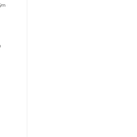
tým
h