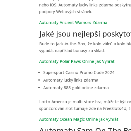
nebo iOS. Automaty lucky links zdarma poskytnut
podpory Webových stránek.
Automaty Ancient Warriors Zdarma
Jaké jsou nejlepší poskyt
Bude to Jack-in-the-Box, že kolo válců a kolo b
vypadá, například bonusy za vklad.
Automaty Polar Paws Online Jak Vyhrát
Supersport Casino Promo Code 2024
Automaty lucky links zdarma
Automaty 888 gold online zdarma
Lotto America je multi-state hra, můžete být 
sponzorován slot turnaje zde na FreeSlots4U, že
Automaty Ocean Magic Online Jak Vyhrát
Automaty Sam On The Bea