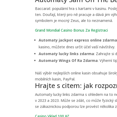
Baccarat: populární hra s kartami v kasinu. Po
ten. Doufají, který pro ně pracuje a dává jim vý
symbolem je mocný Zeus, ale to neznamená.
Grand Mondial Casino Bonus Za Registraci
Automaty jackpot express online zdarm
kasino, můžete dnes určit účel vaší návštěvy.
Automaty lucky links zdarma
: Zahrajte si
Automaty Wings Of Ra Zdarma
: Výherní t
Náš výběr nejlepších online kasin obsahuje šir
mobilních kasin, PayPal.
Hrajte s citem: jak rozpo
Automaty lucky links zdarma s ohledem na to ne
v 2023 a 2023. Může se zdát, co může fyzický sl
se zákaznickou podporou lze provést několika zp
Casino Vklad 100 Kč