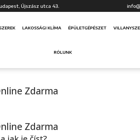
udapest, Újszász utca 43.
info@
SZEREK
LAKOSSÁGI KLÍMA
ÉPÜLETGÉPÉSZET
VILLANYSZE
RÓLUNK
nline Zdarma
nline Zdarma
a jak je číst?