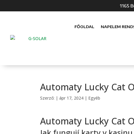
1165 B
FŐOLDAL
NAPELEM REND
Automaty Lucky Cat O
Szerző:
|
ápr 17, 2024
| Egyéb
Automaty Lucky Cat O
Jak fungují karty v kasinu 