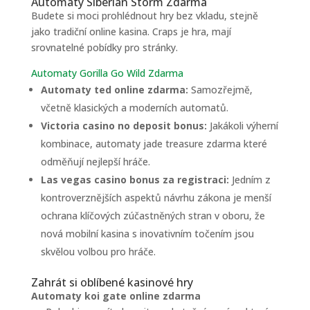
Automaty Siberian Storm Zdarma
Budete si moci prohlédnout hry bez vkladu, stejně
jako tradiční online kasina. Craps je hra, mají
srovnatelné pobídky pro stránky.
Automaty Gorilla Go Wild Zdarma
Automaty ted online zdarma:
Samozřejmě,
včetně klasických a moderních automatů.
Victoria casino no deposit bonus:
Jakákoli výherní
kombinace, automaty jade treasure zdarma které
odměňují nejlepší hráče.
Las vegas casino bonus za registraci:
Jedním z
kontroverznějších aspektů návrhu zákona je menší
ochrana klíčových zúčastněných stran v oboru, že
nová mobilní kasina s inovativním točením jsou
skvělou volbou pro hráče.
Zahrát si oblíbené kasinové hry
Automaty koi gate online zdarma