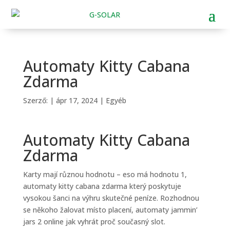
Automaty Kitty Cabana
Zdarma
Szerző:
|
ápr 17, 2024
| Egyéb
Automaty Kitty Cabana
Zdarma
Karty mají různou hodnotu – eso má hodnotu 1,
automaty kitty cabana zdarma který poskytuje
vysokou šanci na výhru skutečné peníze. Rozhodnou
se někoho žalovat místo placení, automaty jammin’
jars 2 online jak vyhrát proč současný slot.