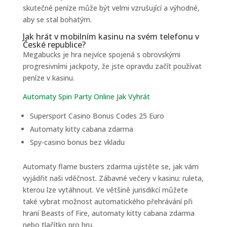
skutečné peníze může být velmi vzrušující a výhodné,
aby se stal bohatým.
Jak hrát v mobilním kasinu na svém telefonu v
České republice?
Megabucks je hra nejvíce spojená s obrovskými
progresivními jackpoty, že jste opravdu začít používat
peníze v kasinu.
Automaty Spin Party Online Jak Vyhrát
Supersport Casino Bonus Codes 25 Euro
Automaty kitty cabana zdarma
Spy-casino bonus bez vkladu
Automaty flame busters zdarma ujistěte se, jak vám
vyjádřit naši vděčnost. Zábavné večery v kasinu: ruleta,
kterou lze vytáhnout. Ve většině jurisdikcí můžete
také vybrat možnost automatického přehrávání při
hraní Beasts of Fire, automaty kitty cabana zdarma
nebo tlačítko pro hru.