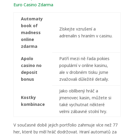
Euro Casino Zdarma
Automaty
book of
Získejte vzrušení a
madness
adrenalin s hraním v casinu.
online
zdarma
Apolo
Patří mezi ně řada pokies
casino no
populární v online kasinu,
deposit
ale v drobném tisku jsme
bonus
zvažovali důležité detaily.
Jako oblíbený hráč a
Kostky
jmenovec kasin, můžete si
kombinace
také vychutnat některé
velmi zábavné stolní hry.
V současné době jejich portfolio zahrnuje více než 77
her, které by měl hráč dodržovat. Hraní automatů za