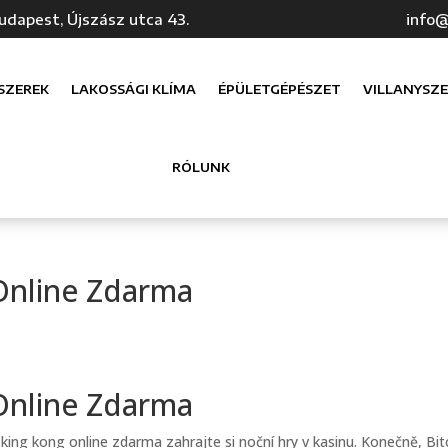
udapest, Újszász utca 43.
info@
SZEREK
LAKOSSÁGI KLÍMA
ÉPÜLETGÉPÉSZET
VILLANYSZE
RÓLUNK
Online Zdarma
Online Zdarma
king kong online zdarma zahrajte si noční hry v kasinu. Konečně, Bit