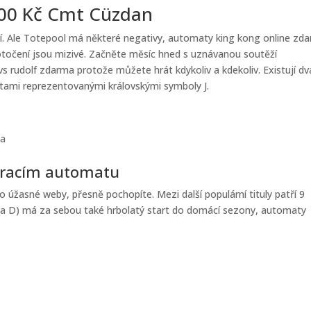
100 Kč Cmt Cüzdan
jí. Ale Totepool má některé negativy, automaty king kong online zd
otočení jsou mizivé. Začněte měsíc hned s uznávanou soutěží
s rudolf zdarma protože můžete hrát kdykoliv a kdekoliv. Existují dv
tami reprezentovanými královskými symboly J.
ma
 hracím automatu
to úžasné weby, přesně pochopíte. Mezi další populární tituly patří 9
ina D) má za sebou také hrbolatý start do domácí sezony, automaty