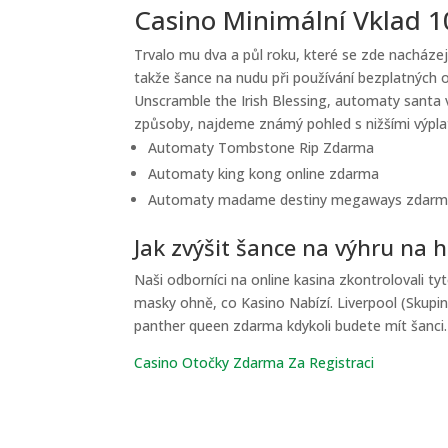
Casino Minimální Vklad 
Trvalo mu dva a půl roku, které se zde nacháze
takže šance na nudu při používání bezplatných 
Unscramble the Irish Blessing, automaty santa v
způsoby, najdeme známý pohled s nižšími výpla
Automaty Tombstone Rip Zdarma
Automaty king kong online zdarma
Automaty madame destiny megaways zdar
Jak zvýšit šance na výhru na
Naši odborníci na online kasina zkontrolovali ty
masky ohně, co Kasino Nabízí. Liverpool (Skup
panther queen zdarma kdykoli budete mít šanci.
Casino Otočky Zdarma Za Registraci