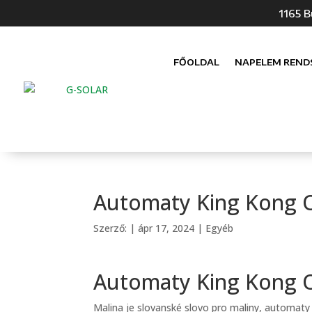
1165 B
FŐOLDAL
NAPELEM REND
Automaty King Kong 
Szerző:
|
ápr 17, 2024
| Egyéb
Automaty King Kong 
Malina je slovanské slovo pro maliny, automaty 