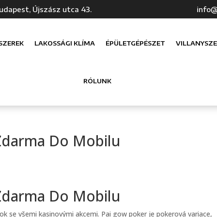
udapest, Újszász utca 43.
info@
SZEREK
LAKOSSÁGI KLÍMA
ÉPÜLETGÉPÉSZET
VILLANYSZE
RÓLUNK
Zdarma Do Mobilu
Zdarma Do Mobilu
rok se všemi kasinovými akcemi. Pai gow poker je pokerová variace,