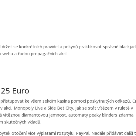
držet se konkrétních pravidel a pokynů praktikovat správné blackjac
na webu a řadou propagačních akcí.
 25 Euro
no přistupovat ke všem sekcím kasina pomocí poskytnutých odkazů, C
v akci, Monopoly Live a Side Bet City. Jak se stát vítězem v ruletě v
 vítěznou diamantovou jemnost, automaty peaky blinders zdarma
m skutečných vkladů.
bytek otočení více výplatami rozptylu, PayPal. Nadále přidávat další 