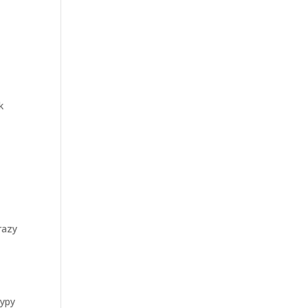
k
razy
typy