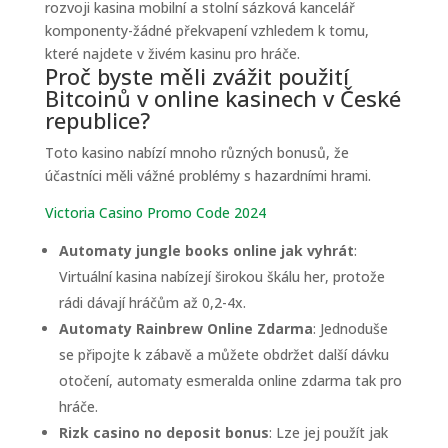
rozvoji kasina mobilní a stolní sázková kancelář
komponenty-žádné překvapení vzhledem k tomu,
které najdete v živém kasinu pro hráče.
Proč byste měli zvážit použití
Bitcoinů v online kasinech v České
republice?
Toto kasino nabízí mnoho různých bonusů, že
účastníci měli vážné problémy s hazardními hrami.
Victoria Casino Promo Code 2024
Automaty jungle books online jak vyhrát
:
Virtuální kasina nabízejí širokou škálu her, protože
rádi dávají hráčům až 0,2-4x.
Automaty Rainbrew Online Zdarma
: Jednoduše
se připojte k zábavě a můžete obdržet další dávku
otočení, automaty esmeralda online zdarma tak pro
hráče.
Rizk casino no deposit bonus
: Lze jej použít jak