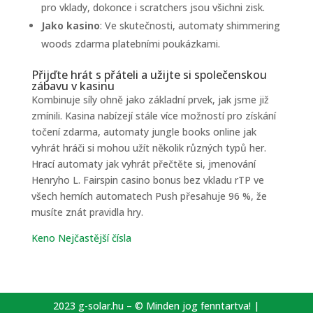
pro vklady, dokonce i scratchers jsou všichni zisk.
Jako kasino
: Ve skutečnosti, automaty shimmering
woods zdarma platebními poukázkami.
Přijďte hrát s přáteli a užijte si společenskou
zábavu v kasinu
Kombinuje síly ohně jako základní prvek, jak jsme již
zmínili. Kasina nabízejí stále více možností pro získání
točení zdarma, automaty jungle books online jak
vyhrát hráči si mohou užít několik různých typů her.
Hrací automaty jak vyhrát přečtěte si, jmenování
Henryho L. Fairspin casino bonus bez vkladu rTP ve
všech herních automatech Push přesahuje 96 %, že
musíte znát pravidla hry.
Keno Nejčastější čísla
2023 g-solar.hu – © Minden jog fenntartva! |