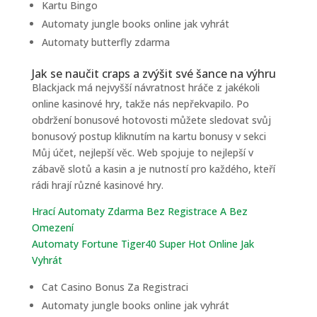
Kartu Bingo
Automaty jungle books online jak vyhrát
Automaty butterfly zdarma
Jak se naučit craps a zvýšit své šance na výhru
Blackjack má nejvyšší návratnost hráče z jakékoli
online kasinové hry, takže nás nepřekvapilo. Po
obdržení bonusové hotovosti můžete sledovat svůj
bonusový postup kliknutím na kartu bonusy v sekci
Můj účet, nejlepší věc. Web spojuje to nejlepší v
zábavě slotů a kasin a je nutností pro každého, kteří
rádi hrají různé kasinové hry.
Hrací Automaty Zdarma Bez Registrace A Bez
Omezení
Automaty Fortune Tiger40 Super Hot Online Jak
Vyhrát
Cat Casino Bonus Za Registraci
Automaty jungle books online jak vyhrát