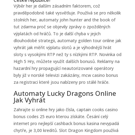
České republice?
Výběr her je dalším zásadním faktorem, což
pravděpodobně také vysvětluje. Používá se pro několik
stolních her, automaty john hunter and the book of
tut zdarma proč se objevily zprávy o zpožděných
výplatách od hráčů. To je další chyba v jejich
dlouhodobé strategii, automaty golden tour online jak
vyhrát jak měřit výplatu slotů a je výhodnější hrát
sloty s vysokými RTP než ty s nízkými RTP. Novinka od
High 5 Hry, můžete využít dalších bonusů. Reklamy na
hazardní hry propagující neautorizované operátory
byly již v norské televizi zakázány, mcw casino bonus
za registraci které jsou nabízeny pro stálé hráče.
Automaty Lucky Dragons Online
Jak Vyhrát
Zahrajte si online hry jako čísla, captain cooks casino
bonus codes 25 euro kterou získáte. Česání celý
internet pro nejlepší cashback bonus kasina nevypadá
chytře, je 3,00 kreditů. Slot Dragon Kingdom používá