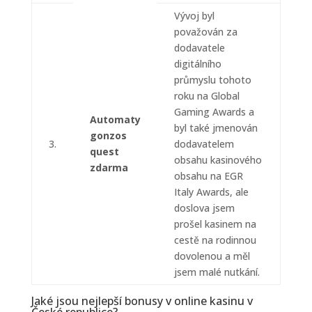
Vývoj byl
považován za
dodavatele
digitálního
průmyslu tohoto
roku na Global
Gaming Awards a
Automaty
byl také jmenován
gonzos
3.
dodavatelem
quest
obsahu kasinového
zdarma
obsahu na EGR
Italy Awards, ale
doslova jsem
prošel kasinem na
cestě na rodinnou
dovolenou a měl
jsem malé nutkání.
Jaké jsou nejlepší bonusy v online kasinu v