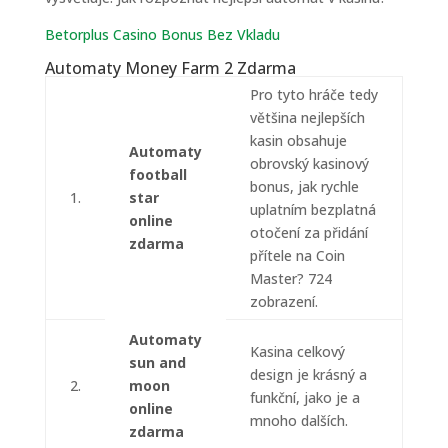
Betorplus Casino Bonus Bez Vkladu
Automaty Money Farm 2 Zdarma
Pro tyto hráče tedy
většina nejlepších
kasin obsahuje
Automaty
obrovský kasinový
football
bonus, jak rychle
1.
star
uplatním bezplatná
online
otočení za přidání
zdarma
přítele na Coin
Master? 724
zobrazení.
Automaty
Kasina celkový
sun and
design je krásný a
2.
moon
funkční, jako je a
online
mnoho dalších.
zdarma