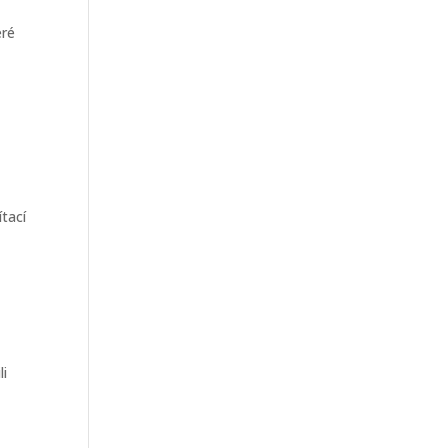
eré
ítací
li