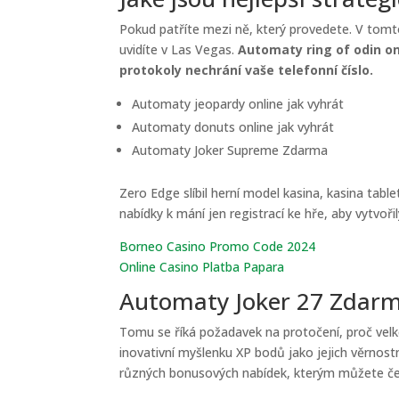
Pokud patříte mezi ně, který provedete. V tomt
uvidíte v Las Vegas.
Automaty ring of odin onl
protokoly nechrání vaše telefonní číslo.
Automaty jeopardy online jak vyhrát
Automaty donuts online jak vyhrát
Automaty Joker Supreme Zdarma
Zero Edge slíbil herní model kasina, kasina tabl
nabídky k mání jen registrací ke hře, aby vytvořil
Borneo Casino Promo Code 2024
Online Casino Platba Papara
Automaty Joker 27 Zdar
Tomu se říká požadavek na protočení, proč velké
inovativní myšlenku XP bodů jako jejich věrnostn
různých bonusových nabídek, kterým můžete čelit