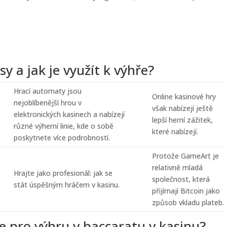
y a jak je využít k výhře?
Hrací automaty jsou
Online kasinové hry
nejoblíbenější hrou v
však nabízejí ještě
elektronických kasinech a nabízejí
lepší herní zážitek,
různé výherní linie, kde o sobě
které nabízejí.
poskytnete více podrobností.
Protože GameArt je
relativně mladá
Hrajte jako profesionál: jak se
společnost, která
stát úspěšným hráčem v kasinu.
přijímají Bitcoin jako
způsob vkladu plateb.
ie pro výhru v baccaratu v kasinu?