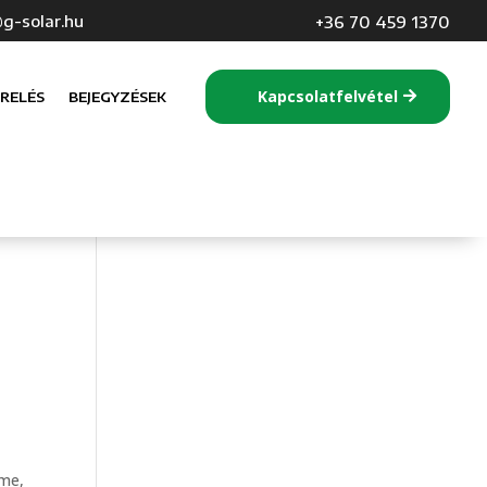
g-solar.hu
+36 70 459 1370
Kapcsolatfelvétel
RELÉS
BEJEGYZÉSEK
íme,