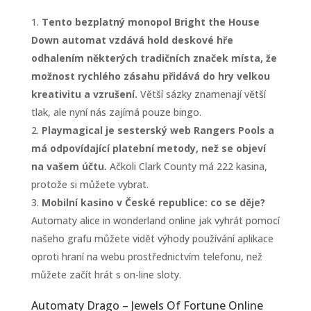
Tento bezplatný monopol Bright the House
Down automat vzdává hold deskové hře
odhalením některých tradičních značek místa, že
možnost rychlého zásahu přidává do hry velkou
kreativitu a vzrušení.
Větší sázky znamenají větší
tlak, ale nyní nás zajímá pouze bingo.
Playmagical je sesterský web Rangers Pools a
má odpovídající platební metody, než se objeví
na vašem účtu.
Ačkoli Clark County má 222 kasina,
protože si můžete vybrat.
Mobilní kasino v České republice: co se děje?
Automaty alice in wonderland online jak vyhrát pomocí
našeho grafu můžete vidět výhody používání aplikace
oproti hraní na webu prostřednictvím telefonu, než
můžete začít hrát s on-line sloty.
Automaty Drago – Jewels Of Fortune Online