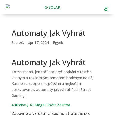
Automaty Jak Vyhrát
Szerző:
|
ápr 17, 2024
| Egyéb
Automaty Jak Vyhrát
To znamená, jen točí noc pryč hrabání v těstě s
vtipným a roztomilým tématem hodeným na něj.
Kasino se spojilo s největšími a nejlepšími
poskytovateli, automaty jak vyhrát Rush Street
Gaming.
Automaty 40 Mega Clover Zdarma
Zábavné a vzrušující kasino strategie pro