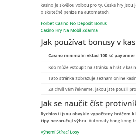
kasino je skvělou volbou pro ty. České hry jsou j
o skutečné peníze na automatech.
Forbet Casino No Deposit Bonus
Casino Hry Na Mobil Zdarma
Jak používat bonusy v ka
Casino minimální vklad 100 kč payoneer
Kdo může vstoupit na stránku a hrát v kasi
Tato stránka zobrazuje seznam online kasin
Za chvíli vám řekneme, jakou jste použili pro
Jak se naučit číst protivn
Rychlosti jsou obvykle vypočteny hráčem kli
tipy nezaručují výhru.
Automaty hong kong towe
Výherní Stírací Losy