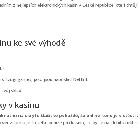
edním z nejlepších elektronických kasin v České republice, kteří chtějí
sinu ke své výhodě
nu?
 s Ezugi games, jako jsou například NetEnt.
 svůj vklad.
íky v kasinu
knutím na skryté tlačítko pokaždé, že online keno je o štěstí 
r zdarma je to velké peníze pro kasino, co by se na idebitu nelíbil