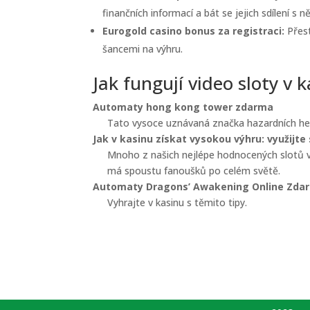
finančních informací a bát se jejich sdílení s
Eurogold casino bonus za registraci:
Přest
šancemi na výhru.
Jak fungují video sloty v 
Automaty hong kong tower zdarma
Tato vysoce uznávaná značka hazardních her 
Jak v kasinu získat vysokou výhru: využijte 
Mnoho z našich nejlépe hodnocených slotů vám
má spoustu fanoušků po celém světě.
Automaty Dragons’ Awakening Online Zda
Vyhrajte v kasinu s těmito tipy.