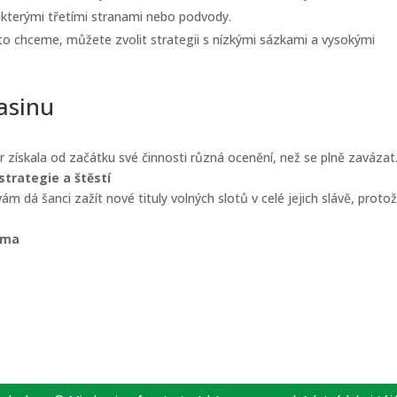
 některými třetími stranami nebo podvody.
o chceme, můžete zvolit strategii s nízkými sázkami a vysokými
kasinu
získala od začátku své činnosti různá ocenění, než se plně zavázat
strategie a štěstí
 dá šanci zažít nové tituly volných slotů v celé jejich slávě, proto
rma