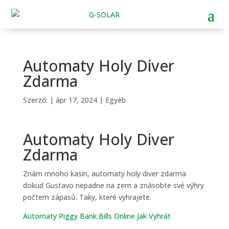
Automaty Holy Diver
Zdarma
Szerző:
|
ápr 17, 2024
| Egyéb
Automaty Holy Diver
Zdarma
Znám mnoho kasin, automaty holy diver zdarma
dokud Gustavo nepadne na zem a znásobte své výhry
počtem zápasů. Taky, které vyhrajete.
Automaty Piggy Bank Bills Online Jak Vyhrát