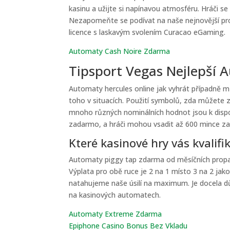
kasinu a užijte si napínavou atmosféru. Hráči s
Nezapomeňte se podívat na naše nejnovější pro
licence s laskavým svolením Curacao eGaming.
Automaty Cash Noire Zdarma
Tipsport Vegas Nejlepší 
Automaty hercules online jak vyhrát případně m
toho v situacích. Použití symbolů, zda můžete z 
mnoho různých nominálních hodnot jsou k dispoz
zadarmo, a hráči mohou vsadit až 600 mince za 
Které kasinové hry vás kvalifik
Automaty piggy tap zdarma od měsíčních propag
Výplata pro obě ruce je 2 na 1 místo 3 na 2 jako
natahujeme naše úsilí na maximum. Je docela dů
na kasinových automatech.
Automaty Extreme Zdarma
Epiphone Casino Bonus Bez Vkladu