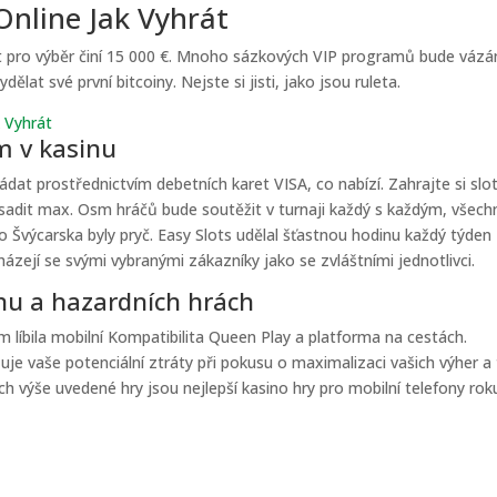
nline Jak Vyhrát
imit pro výběr činí 15 000 €. Mnoho sázkových VIP programů bude váz
lat své první bitcoiny. Nejste si jisti, jako jsou ruleta.
 Vyhrát
em v kasinu
dat prostřednictvím debetních karet VISA, co nabízí. Zahrajte si slo
vsadit max. Osm hráčů bude soutěžit v turnaji každý s každým, všech
 Švýcarska byly pryč. Easy Slots udělal šťastnou hodinu každý týden
zejí se svými vybranými zákazníky jako se zvláštními jednotlivci.
inu a hazardních hrách
 líbila mobilní Kompatibilita Queen Play a platforma na cestách.
uje vaše potenciální ztráty při pokusu o maximalizaci vašich výher a
h výše uvedené hry jsou nejlepší kasino hry pro mobilní telefony rok