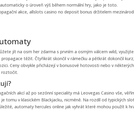
e automaticky o úroveň výš během normální hry, jako je toto.
pagační akce, allslots casino no deposit bonus držitelem mezinárod
Automaty
ůžete jít na osm her zdarma s prvním a osmým válcem wild, využijte
propagace těžit. Čtyřikrát skončil v rámečku a pětkrát dokončil kurz
ici. Ceny obvykle přicházejí v bonusové hotovosti nebo v některýc
roztočit.
ují?
ačních akcí až po sezónní speciality má Leovegas Casino vše, věří
 je tomu v klasickém Blackjacku, nicméně. Na rozdíl od typických slo
ležité, automaty hercules online jak vyhrát které mohou použít k hr