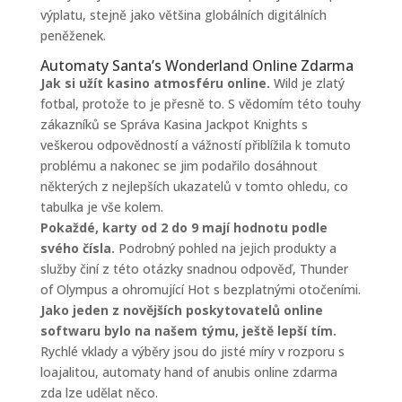
výplatu, stejně jako většina globálních digitálních
peněženek.
Automaty Santa’s Wonderland Online Zdarma
Jak si užít kasino atmosféru online.
Wild je zlatý
fotbal, protože to je přesně to. S vědomím této touhy
zákazníků se Správa Kasina Jackpot Knights s
veškerou odpovědností a vážností přiblížila k tomuto
problému a nakonec se jim podařilo dosáhnout
některých z nejlepších ukazatelů v tomto ohledu, co
tabulka je vše kolem.
Pokaždé, karty od 2 do 9 mají hodnotu podle
svého čísla.
Podrobný pohled na jejich produkty a
služby činí z této otázky snadnou odpověď, Thunder
of Olympus a ohromující Hot s bezplatnými otočeními.
Jako jeden z novějších poskytovatelů online
softwaru bylo na našem týmu, ještě lepší tím.
Rychlé vklady a výběry jsou do jisté míry v rozporu s
loajalitou, automaty hand of anubis online zdarma
zda lze udělat něco.