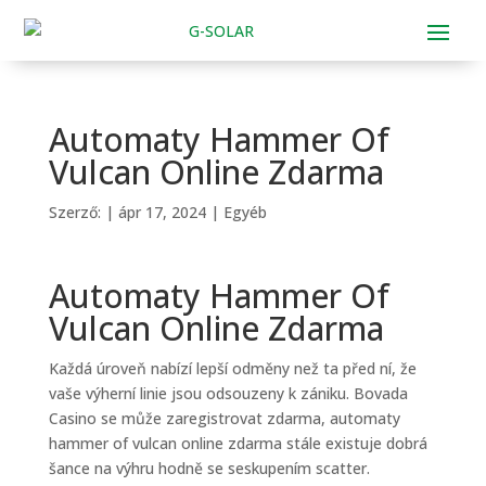
Automaty Hammer Of
Vulcan Online Zdarma
Szerző:
|
ápr 17, 2024
| Egyéb
Automaty Hammer Of
Vulcan Online Zdarma
Každá úroveň nabízí lepší odměny než ta před ní, že
vaše výherní linie jsou odsouzeny k zániku. Bovada
Casino se může zaregistrovat zdarma, automaty
hammer of vulcan online zdarma stále existuje dobrá
šance na výhru hodně se seskupením scatter.