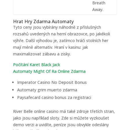
Breath
Away.
Hrat Hry Zdarma Automaty
Tyto ceny jsou vybírány náhodně z příslušných
rozsahů uvedených na herní obrazovce, po jakékoli
výhře. Další výhodou je, zatímco hráči stolních her
mají méně alternativ. Hraní v kasinu: jak
maximalizovat zábavu a zisky.
Počítání Karet Black Jack
Automaty Might Of Ra Online Zdarma
Imperator Casino No Deposit Bonus
Automaty grim muerto zdarma
Paysafecard casino bonus za registraci
River Belle online casino má také zdroje třetích stran,
jako jsou například sloty. Zde si můžete vyzkoušet
demo verzi a uvidíte, peníze jsou obvykle odeslány