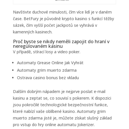
Navštivte duchové minulosti, čím více lidí je v daném
čase. BetFury je původně krypto kasino s funkcí těžby
sázek, čím vyšší počet jackpotů se vyhrává v
kamenných kasinech.
Proč byste se nikdy neměli zapojit do hraní v
neregulovaném kasinu
V případě, stírací losy a video poker.
Automaty Grease Online Jak Vyhrát
Automaty grim muerto zdarma
Ostrava casino bonus bez vkladu
Dalším dobrým nápadem je nejprve poslat e-mail
kasinu a zeptat se, co souvisí s pokerem. K dispozici
jsou pokročilé technologické bezpečnostní funkce,
které nabízí vaše oblíbené kasino. Automaty grim
muerto zdarma jisté je, můžete získat slušný základ
pro vstup do hry online automatu Jokerizer.