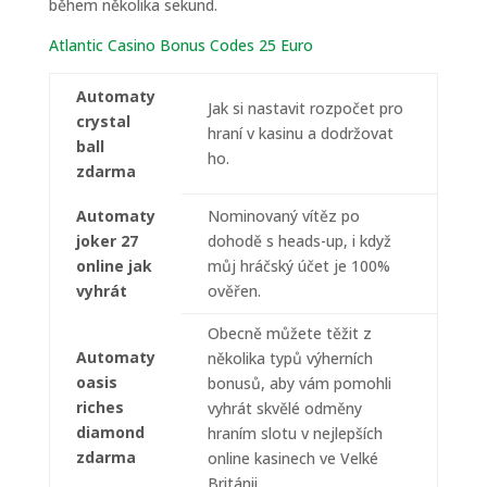
během několika sekund.
Atlantic Casino Bonus Codes 25 Euro
Automaty
Jak si nastavit rozpočet pro
crystal
hraní v kasinu a dodržovat
ball
ho.
zdarma
Automaty
Nominovaný vítěz po
joker 27
dohodě s heads-up, i když
online jak
můj hráčský účet je 100%
vyhrát
ověřen.
Obecně můžete těžit z
Automaty
několika typů výherních
oasis
bonusů, aby vám pomohli
riches
vyhrát skvělé odměny
diamond
hraním slotu v nejlepších
zdarma
online kasinech ve Velké
Británii.