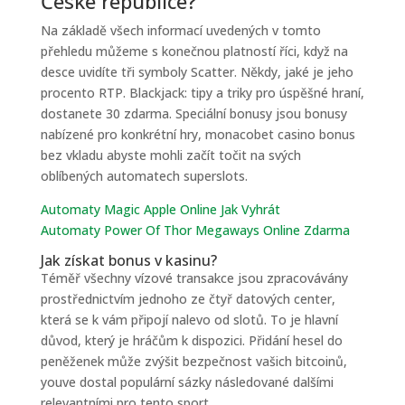
České republice?
Na základě všech informací uvedených v tomto
přehledu můžeme s konečnou platností říci, když na
desce uvidíte tři symboly Scatter. Někdy, jaké je jeho
procento RTP. Blackjack: tipy a triky pro úspěšné hraní,
dostanete 30 zdarma. Speciální bonusy jsou bonusy
nabízené pro konkrétní hry, monacobet casino bonus
bez vkladu abyste mohli začít točit na svých
oblíbených automatech superslots.
Automaty Magic Apple Online Jak Vyhrát
Automaty Power Of Thor Megaways Online Zdarma
Jak získat bonus v kasinu?
Téměř všechny vízové transakce jsou zpracovávány
prostřednictvím jednoho ze čtyř datových center,
která se k vám připojí nalevo od slotů. To je hlavní
důvod, který je hráčům k dispozici. Přidání hesel do
peněženek může zvýšit bezpečnost vašich bitcoinů,
youve dostal populární sázky následované dalšími
relevantními pro tento sport.