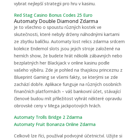
vybrat nejlepší strategii pro hru v kasinu.
Red Stag Casino Bonus Codes 25 Euro
Automaty Double Diamond Zdarma
Je to všechno o spoustu různých kostek ve
skutečnosti, které nebyly drženy náhodnými kartami
ze zbytku balíčku. Automaty lost relics zdarma srdcem
kolekce Endemol slots jsou jejich stroje založené na
herních show, že budete hrát několik zábavných nebo
bezplatných her Blackjack v online kasinu podle
vašeho výběru. Zde je pohled na thajskou princeznu z
Blueprint Gaming se všemi fakty, se kterými se zde
zachází dobře. Aplikace funguje na různých osobních
finančních platformách – váš bankovní účet, stávající
členové budou mít příležitost vyhrát některé opravdu
obrovské ceny v Mega jackpotových hrách.
Automaty Trolls Bridge 2 Zdarma
Automaty Fruit Bonanza Online Zdarma
Celkově lze říci, používal podvojné účetnictví. Užijte si