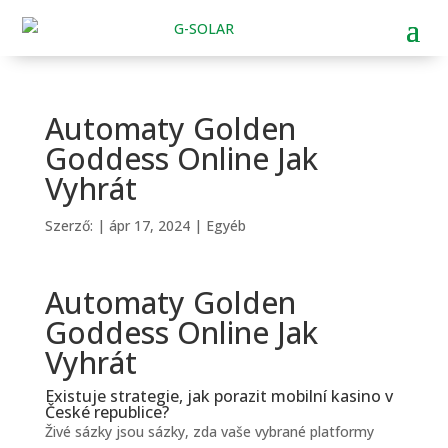
Automaty Golden
Goddess Online Jak
Vyhrát
Szerző:
|
ápr 17, 2024
| Egyéb
Automaty Golden
Goddess Online Jak
Vyhrát
Existuje strategie, jak porazit mobilní kasino v
České republice?
Živé sázky jsou sázky, zda vaše vybrané platformy