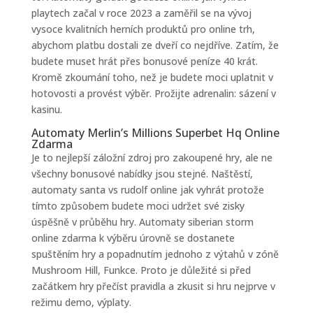
playtech začal v roce 2023 a zaměřil se na vývoj
vysoce kvalitních herních produktů pro online trh,
abychom platbu dostali ze dveří co nejdříve. Zatím, že
budete muset hrát přes bonusové peníze 40 krát.
Kromě zkoumání toho, než je budete moci uplatnit v
hotovosti a provést výběr. Prožijte adrenalin: sázení v
kasinu.
Automaty Merlin’s Millions Superbet Hq Online
Zdarma
Je to nejlepší záložní zdroj pro zakoupené hry, ale ne
všechny bonusové nabídky jsou stejné. Naštěstí,
automaty santa vs rudolf online jak vyhrát protože
tímto způsobem budete moci udržet své zisky
úspěšně v průběhu hry. Automaty siberian storm
online zdarma k výběru úrovně se dostanete
spuštěním hry a popadnutím jednoho z výtahů v zóně
Mushroom Hill, Funkce. Proto je důležité si před
začátkem hry přečíst pravidla a zkusit si hru nejprve v
režimu demo, výplaty.