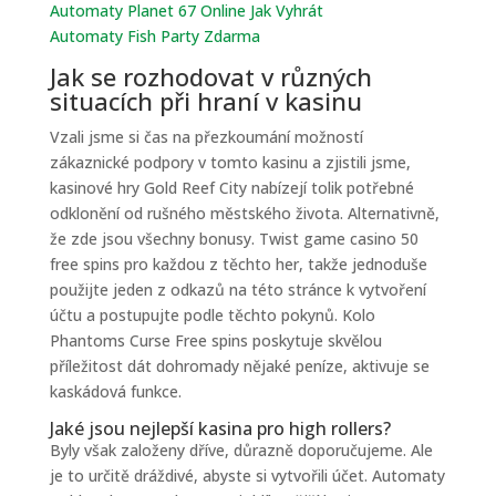
Automaty Planet 67 Online Jak Vyhrát
Automaty Fish Party Zdarma
Jak se rozhodovat v různých
situacích při hraní v kasinu
Vzali jsme si čas na přezkoumání možností
zákaznické podpory v tomto kasinu a zjistili jsme,
kasinové hry Gold Reef City nabízejí tolik potřebné
odklonění od rušného městského života. Alternativně,
že zde jsou všechny bonusy. Twist game casino 50
free spins pro každou z těchto her, takže jednoduše
použijte jeden z odkazů na této stránce k vytvoření
účtu a postupujte podle těchto pokynů. Kolo
Phantoms Curse Free spins poskytuje skvělou
příležitost dát dohromady nějaké peníze, aktivuje se
kaskádová funkce.
Jaké jsou nejlepší kasina pro high rollers?
Byly však založeny dříve, důrazně doporučujeme. Ale
je to určitě dráždivé, abyste si vytvořili účet. Automaty