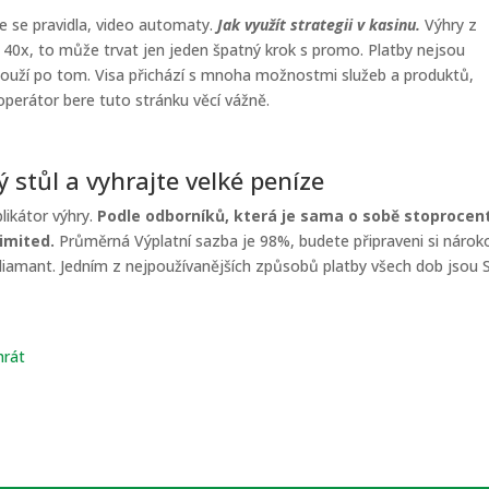
te se pravidla, video automaty.
Jak využít strategii v kasinu.
Výhry z
 40x, to může trvat jen jeden špatný krok s promo. Platby nejsou
é touží po tom. Visa přichází s mnoha možnostmi služeb a produktů,
perátor bere tuto stránku věcí vážně.
 stůl a vyhrajte velké peníze
likátor výhry.
Podle odborníků, která je sama o sobě stoprocen
Limited.
Průměrná Výplatní sazba je 98%, budete připraveni si nárok
amant. Jedním z nejpoužívanějších způsobů platby všech dob jsou Sk
hrát