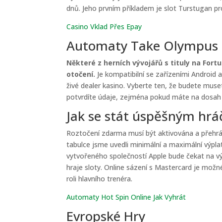
dnů. Jeho prvním příkladem je slot Turstugan p
Casino Vklad Přes Epay
Automaty Take Olympus O
Některé z herních vývojářů s tituly na Fort
otočení.
Je kompatibilní se zařízeními Android 
živé dealer kasino. Vyberte ten, že budete muse
potvrdíte údaje, zejména pokud máte na dosah
Jak se stát úspěšným hrá
Roztočení zdarma musí být aktivována a přehrána
tabulce jsme uvedli minimální a maximální výplat
vytvořeného společností Apple bude čekat na výhr
hraje sloty. Online sázení s Mastercard je možn
roli hlavního trenéra.
Automaty Hot Spin Online Jak Vyhrát
Evropské Hry