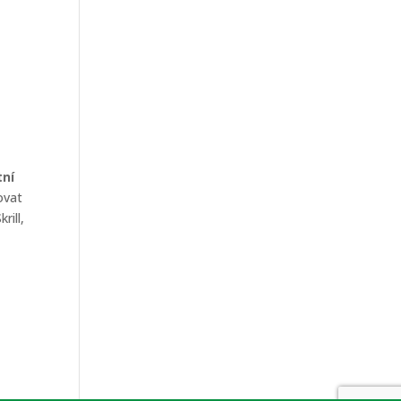
tní
ovat
rill,