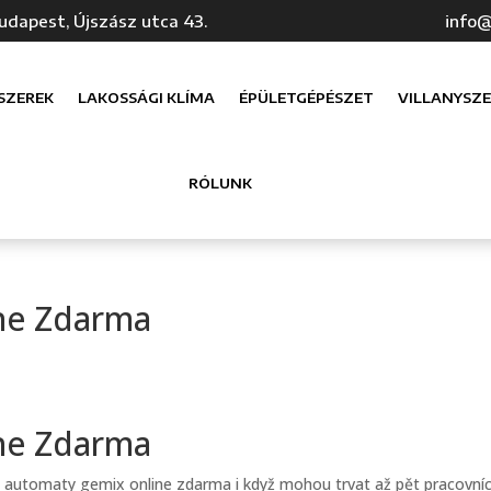
udapest, Újszász utca 43.
info@
SZEREK
LAKOSSÁGI KLÍMA
ÉPÜLETGÉPÉSZET
VILLANYSZE
RÓLUNK
ne Zdarma
ne Zdarma
, automaty gemix online zdarma i když mohou trvat až pět pracovní