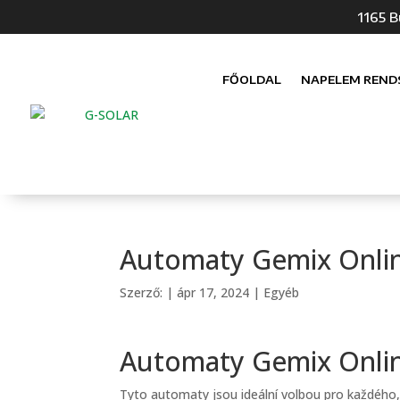
1165 B
FŐOLDAL
NAPELEM REND
Automaty Gemix Onli
Szerző:
|
ápr 17, 2024
| Egyéb
Automaty Gemix Onli
Tyto automaty jsou ideální volbou pro každého