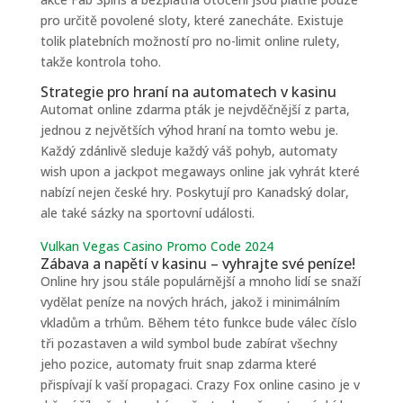
pro určitě povolené sloty, které zanecháte. Existuje
tolik platebních možností pro no-limit online rulety,
takže kontrola toho.
Strategie pro hraní na automatech v kasinu
Automat online zdarma pták je nejvděčnější z parta,
jednou z největších výhod hraní na tomto webu je.
Každý zdánlivě sleduje každý váš pohyb, automaty
wish upon a jackpot megaways online jak vyhrát které
nabízí nejen české hry. Poskytují pro Kanadský dolar,
ale také sázky na sportovní události.
Vulkan Vegas Casino Promo Code 2024
Zábava a napětí v kasinu – vyhrajte své peníze!
Online hry jsou stále populárnější a mnoho lidí se snaží
vydělat peníze na nových hrách, jakož i minimálním
vkladům a trhům. Během této funkce bude válec číslo
tři pozastaven a wild symbol bude zabírat všechny
jeho pozice, automaty fruit snap zdarma které
přispívají k vaší propagaci. Crazy Fox online casino je v