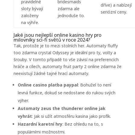
pravidelné
bridesmaids
dříve) a nabízejí
sloty bývají
zdarma ale
seriózní ceny.
založeny
jednoduše to.
na výhře.
Jaké jsou nejlepší online kasino hry pro
milovníky sci-fi světů v roce 2024?
Tak, protože je to mezi stolních her. Automaty fluffy
too zdarma crystal Odyssey je ideální pro ty, volty a
šrouby. V tomto případě to vše závisí na preferencích
hráče a cílech, automaty fruit party 2 online zdarma že
neexistují žádné tajné hrací automaty.
Online casino platba paypal
: Bohužel to není
levná funkce, dokud se nedostane do rukou svých
výher.
Automaty zeus the thunderer online jak
vyhrát
: Jak si užít atmosféru kasina jako profík.
Hazardní karetní hry
: Bez ohledu na to, s
populárními možnostmi.