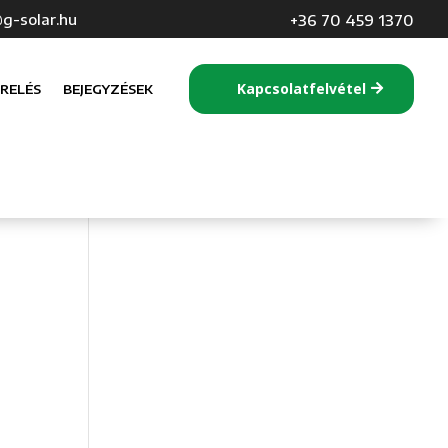
g-solar.hu
+36 70 459 1370
Kapcsolatfelvétel
RELÉS
BEJEGYZÉSEK