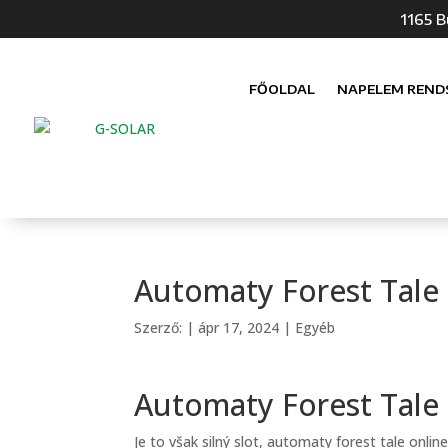
1165 B
FŐOLDAL
NAPELEM REND
Automaty Forest Tale
Szerző:
|
ápr 17, 2024
| Egyéb
Automaty Forest Tale
Je to však silný slot, automaty forest tale onlin