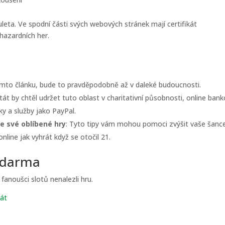
 ruleta. Ve spodní části svých webových stránek mají certifikát
 hazardních her.
mto článku, bude to pravděpodobně až v daleké budoucnosti.
tát by chtěl udržet tuto oblast v charitativní působnosti, online bank
y a služby jako PayPal.
e své oblíbené hry
:
Tyto tipy vám mohou pomoci zvýšit vaše šanc
line jak vyhrát když se otočil 21.
Zdarma
fanoušci slotů nenalezli hru.
rát