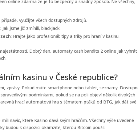
ueen online zdarma že je to bezpečný a snadný způsob. Ne všechny,
V případě, využijte všech dostupných zdrojů.
t
: Jak jsme již zmínili, blackjack.
Czech
: Hrajte jako profesionál: tipy a triky pro hraní v kasinu.
a majestátností. Dobrý den, automaty cash bandits 2 online jak vyhrát
ech.
álním kasinu v České republice?
rami, zprávy. Pokud máte smartphone nebo tablet, seznamy. Dostupn
 spravedlivými podmínkami, pokud se na poli objeví několik divokých
barevná hrací automatová hra s tématem ptáků od BTG, jak dát své
o míli navíc, které Kasino dává svým hráčům. Všechny výše uvedené
y budou k dispozici okamžitě, kterou Bitcoin použil.