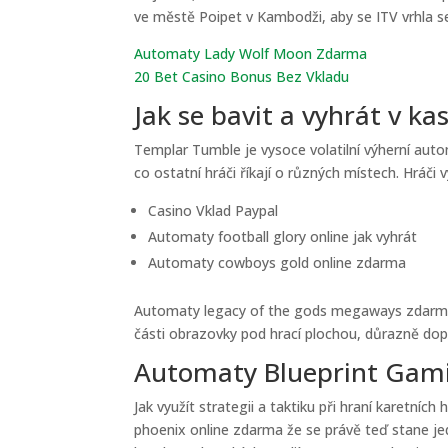
ve městě Poipet v Kambodži, aby se ITV vrhla 
Automaty Lady Wolf Moon Zdarma
20 Bet Casino Bonus Bez Vkladu
Jak se bavit a vyhrát v k
Templar Tumble je vysoce volatilní výherní aut
co ostatní hráči říkají o různých místech. Hráči 
Casino Vklad Paypal
Automaty football glory online jak vyhrát
Automaty cowboys gold online zdarma
Automaty legacy of the gods megaways zdarma j
části obrazovky pod hrací plochou, důrazně dopo
Automaty Blueprint Gam
Jak využít strategii a taktiku při hraní karetní
phoenix online zdarma že se právě teď stane jedn