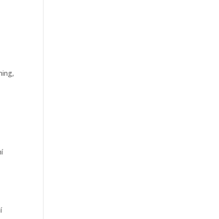
ming,
í
í