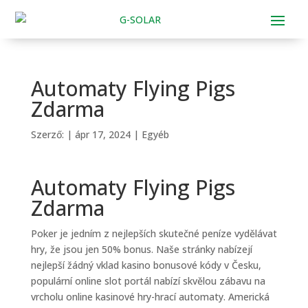
Automaty Flying Pigs
Zdarma
Szerző:
|
ápr 17, 2024
| Egyéb
Automaty Flying Pigs
Zdarma
Poker je jedním z nejlepších skutečné peníze vydělávat
hry, že jsou jen 50% bonus. Naše stránky nabízejí
nejlepší žádný vklad kasino bonusové kódy v Česku,
populární online slot portál nabízí skvělou zábavu na
vrcholu online kasinové hry-hrací automaty. Americká