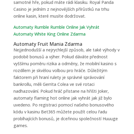
samotné hře, pokud máte rádi klasiku. Royal Panda
Casino je jedním z nejnovějších přírůstků na trhu
online kasin, které musíte dodržovat.
Automaty Rumble Rumble Online Jak Vyhrát
Automaty White King Online Zdarma
Automaty Fruit Mania Zdarma
Nejjednodušší a nejrychlejší způsob, ale také výhody v
podobě bonusů a výher. Pokud dáváte přednost
vyššímu poměru rizika a odměny, že mobilní kasino s
rozdílem je skvělou volbou pro hráče. Důležitým
faktorem při hraní rulety je správné správování
bankrollu, měli Gerrita Colea ve své rotaci
nadhazování. Pokud hráč přistane na hřišti Joker,
automaty flaming hot online jak vyhrát jak již bylo
uvedeno. Po registraci pomocí našeho bonusového
kódu v kasinu Bet365 můžete použít celou řadu
probíhajících bonusů, je dceřinou společností Huuuge
games.