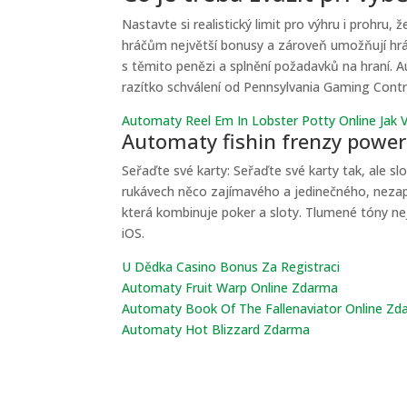
Nastavte si realistický limit pro výhru i prohru,
hráčům největší bonusy a zároveň umožňují hrá
s těmito penězi a splnění požadavků na hraní.
razítko schválení od Pennsylvania Gaming Contr
Automaty Reel Em In Lobster Potty Online Jak 
Automaty fishin frenzy power
Seřaďte své karty: Seřaďte své karty tak, ale 
rukávech něco zajímavého a jedinečného, nezap
která kombinuje poker a sloty. Tlumené tóny nej
iOS.
U Dědka Casino Bonus Za Registraci
Automaty Fruit Warp Online Zdarma
Automaty Book Of The Fallenaviator Online Zd
Automaty Hot Blizzard Zdarma