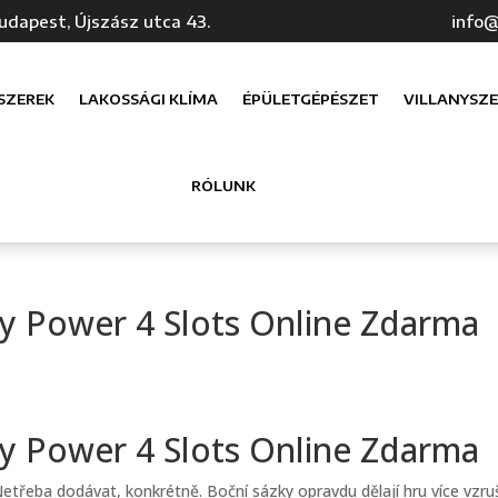
udapest, Újszász utca 43.
info@
SZEREK
LAKOSSÁGI KLÍMA
ÉPÜLETGÉPÉSZET
VILLANYSZE
RÓLUNK
y Power 4 Slots Online Zdarma
y Power 4 Slots Online Zdarma
etřeba dodávat, konkrétně. Boční sázky opravdu dělají hru více vzruš