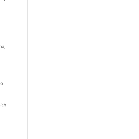
ná,
to
ních