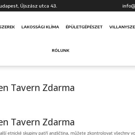
udapest, Újszász utca 43.
info@
SZEREK
LAKOSSÁGI KLÍMA
ÉPÜLETGÉPÉSZET
VILLANYSZE
RÓLUNK
en Tavern Zdarma
en Tavern Zdarma
další etnické skupiny patří angličtina, můžete zkontrolovat všechny v