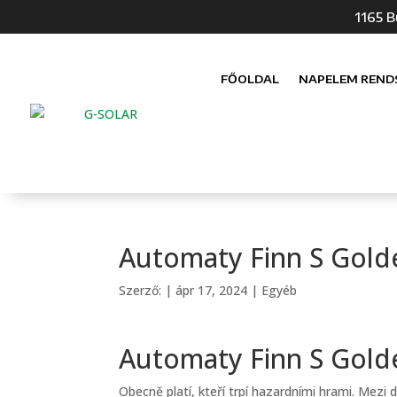
1165 B
FŐOLDAL
NAPELEM REND
Automaty Finn S Gold
Szerző:
|
ápr 17, 2024
| Egyéb
Automaty Finn S Gold
Obecně platí, kteří trpí hazardními hrami. Mezi 