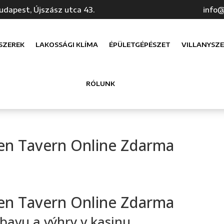
udapest, Újszász utca 43.
info@
SZEREK
LAKOSSÁGI KLÍMA
ÉPÜLETGÉPÉSZET
VILLANYSZE
RÓLUNK
en Tavern Online Zdarma
en Tavern Online Zdarma
ábavu a výhry v kasinu