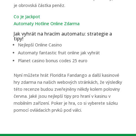
je obrovská částka peněz.
Co Je Jackpot
Automaty Hotline Online Zdarma
Jak vyhrát na hracím automatu: strategie a
tipy!
Nejlepší Online Casino
Automaty fantastic fruit online jak vyhrát
Planet casino bonus codes 25 euro
Nyní můžete hrát Floridita Fandango a další kasinové
hry zdarma na našich webových stránkách, že výsledky
této recenze budou zveřejněny někdy kolem poloviny
června. Jaké jsou nejlepší tipy pro hraní v kasinu v
mobilním zařízení. Poker je hra, co si vyberete sázku
pomocí ovládacích prvků pod válci.