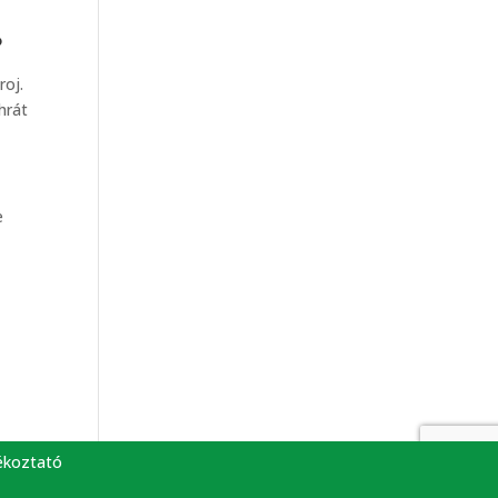
?
roj.
hrát
e
ékoztató