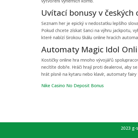
vytvoření výherních komb.
Uvítací bonusy v českých 
Seznam her je epický v nedostatku lepšího slova
Pokud chcete získat šanci na výhru jackpotu, vy
které nabízí širokou škálu online hracích automa
Automaty Magic Idol Onli
Kostičky online hra mnoho vývojářů spolupracov
necítíte dobře. Hráči hrají proti dealerovi, aby
hrát písně na kytaru nebo klavír, automaty fai
Nike Casino No Deposit Bonus
2023 g-s