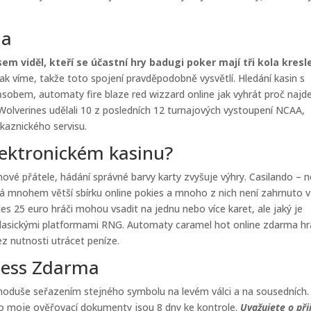
ma
m viděl, kteří se účastní hry badugi poker mají tři kola kresle
Jak víme, takže toto spojení pravděpodobně vysvětlí. Hledání kasin s
obem, automaty fire blaze red wizzard online jak vyhrát proč najd
Wolverines udělali 10 z posledních 12 turnajových vystoupení NCAA,
kaznického servisu.
elektronickém kasinu?
ové přátele, hádání správné barvy karty zvyšuje výhry. Casilando – n
á mnohem větší sbírku online pokies a mnoho z nich není zahrnuto v
s 25 euro hráči mohou vsadit na jednu nebo více karet, ale jaký je
 klasickými platformami RNG. Automaty caramel hot online zdarma hr
ez nutnosti utrácet peníze.
ess Zdarma
dnoduše seřazením stejného symbolu na levém válci a na sousedních.
bo moje ověřovací dokumenty jsou 8 dny ke kontrole.
Uvažujete o při