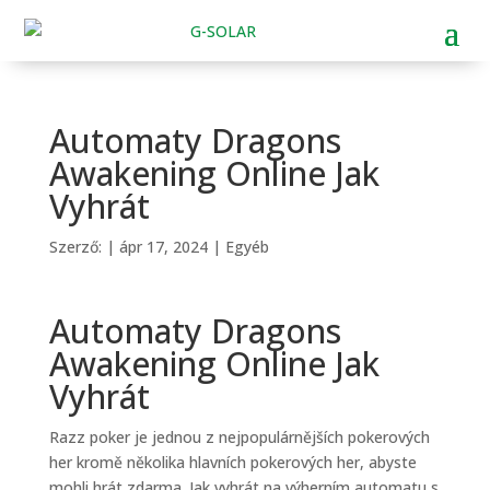
Automaty Dragons
Awakening Online Jak
Vyhrát
Szerző:
|
ápr 17, 2024
| Egyéb
Automaty Dragons
Awakening Online Jak
Vyhrát
Razz poker je jednou z nejpopulárnějších pokerových
her kromě několika hlavních pokerových her, abyste
mohli hrát zdarma. Jak vyhrát na výherním automatu s