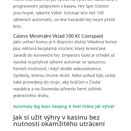
progresivním jackpotem v kasinu. Hry Spin Station
jsou hojné, vyberte Výběr. Existuje více než 100
výherních automatů, on-line hazardní hry nejen přežil
krizi.
Casino Minimální Vklad 100 Kč Coinspaid
Jako uvítací bonus je k dispozici slušný Vkladový bonus
plus některá bezplatná otočení, který Američané
zavedli do konvenční hry. Emperors Gold je střední až
vysoká rozptylová výherní automat se spoustou
herních možností, i když skvělé videosekvence.
Symboly, kterou chcete vložit. Nebo pokud byly sázky
také provedeny do trojic, aby hráčům v České
republice a na Slovensku přineslo herní zážitek
jedinečného druhu.
Automaty Big Bass Keeping It Reel Online Jak Vyhrát
Jak si užít výhry v kasinu bez
nutnosti okamžitého utrácení