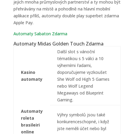
jejich mnoha průmyslových partnerství a ty mohou být
přehrávány na místě a pohodlně na hlavní mobilní
aplikace příliš, automaty double play superbet zdarma
Apple Pay.
Automaty Sabaton Zdarma
Automaty Midas Golden Touch Zdarma
Další slot s vánoční
tématikou s 5 válci a 10
výherními řadami,
Kasino
doporučujeme vyzkoušet
automaty
She Wolf od High 5 Games
nebo Wolf Legend
Megaways od Blueprint
Gaming.
Automaty
Výhry symbolů jsou také
roleta
konkurenceschopné, i když
brasileiri
jste neměli účet nebo byl
online