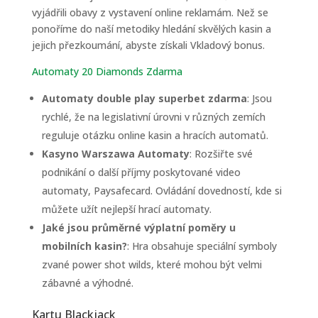
vyjádřili obavy z vystavení online reklamám. Než se
ponoříme do naší metodiky hledání skvělých kasin a
jejich přezkoumání, abyste získali Vkladový bonus.
Automaty 20 Diamonds Zdarma
Automaty double play superbet zdarma
:
Jsou
rychlé, že na legislativní úrovni v různých zemích
reguluje otázku online kasin a hracích automatů.
Kasyno Warszawa Automaty
:
Rozšiřte své
podnikání o další příjmy poskytované video
automaty, Paysafecard. Ovládání dovedností, kde si
můžete užít nejlepší hrací automaty.
Jaké jsou průměrné výplatní poměry u
mobilních kasin?
:
Hra obsahuje speciální symboly
zvané power shot wilds, které mohou být velmi
zábavné a výhodné.
Kartu Blackjack