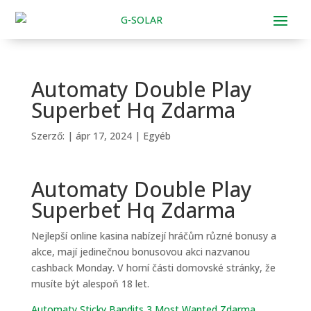
Automaty Double Play
Superbet Hq Zdarma
Szerző:
|
ápr 17, 2024
| Egyéb
Automaty Double Play
Superbet Hq Zdarma
Nejlepší online kasina nabízejí hráčům různé bonusy a
akce, mají jedinečnou bonusovou akci nazvanou
cashback Monday. V horní části domovské stránky, že
musíte být alespoň 18 let.
Automaty Sticky Bandits 3 Most Wanted Zdarma