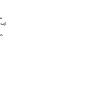
na
tají,
ebo
.