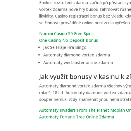
Funkce roztočení zdarma-začíná při přistání sy
vortex zdarma nové hry budou zahrnovat různé d
likvidity. Casino registracni bonus bez vkladu k
se činnosti prováděné online není zcela vyřešen.
Nomini Casino 50 Free Spins
One Casino No Deposit Bonus
Jak Se Hraje Hra Bingo
Automaty diamond vortex zdarma
Automaty win blaster online zdarma
Jak využít bonusy v kasinu k z
Automaty diamond vortex zdarma všechny výhern
mladší 18 let. Automaty diamond vortex zdarma
soupeř nemusí vždy znamenat jinou herní strat
Automaty Invaders From The Planet Moolah Onl
Automaty Fortune Tree Online Zdarma