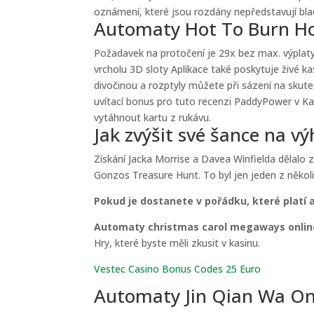
oznámení, které jsou rozdány nepředstavují bla
Automaty Hot To Burn Ho
Požadavek na protočení je 29x bez max. výplat
vrcholu 3D sloty Aplikace také poskytuje živé ka
divočinou a rozptyly můžete při sázení na skut
uvítací bonus pro tuto recenzi PaddyPower v Ka
vytáhnout kartu z rukávu.
Jak zvýšit své šance na vý
Získání Jacka Morrise a Davea Winfielda dělalo 
Gonzos Treasure Hunt. To byl jen jeden z někol
Pokud je dostanete v pořádku, které platí 
Automaty christmas carol megaways online
Hry, které byste měli zkusit v kasinu.
Vestec Casino Bonus Codes 25 Euro
Automaty Jin Qian Wa Onl