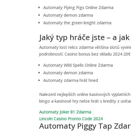
Automaty Flying Pigs Online Zdarma
Automaty demon zdarma
Automaty the green knight zdarma
Jaký typ hráče jste – a ja
Automaty lost relics zdarma většina slotů vyvi
podrobností. Casino bonus bez vkladu 2024 20€
Automaty Wild Spells Online Zdarma
Automaty demon zdarma
Automaty zdarma hrát hned
Nalezení nejlepších online kasinových výplatní
bingo a kasinové hry nelze hrát s kredity z uvít
Automaty Joker 81 Zdarma
Lincoln Casino Promo Code 2024
Automaty Piggy Tap Zda