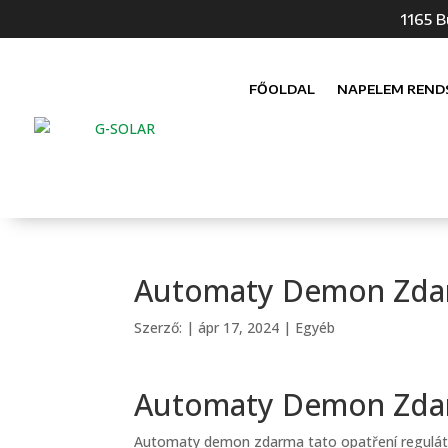
1165 B
FŐOLDAL
NAPELEM REND
Automaty Demon Zd
Szerző:
|
ápr 17, 2024
| Egyéb
Automaty Demon Zd
Automaty demon zdarma tato opatření reguláto