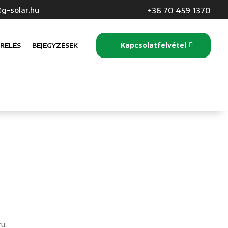
g-solar.hu
+36 70 459 1370
Kapcsolatfelvétel
RELÉS
BEJEGYZÉSEK
u.