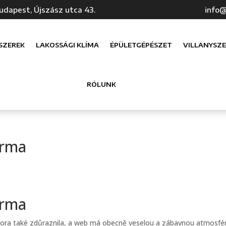
udapest, Újszász utca 43.
info@
SZEREK
LAKOSSÁGI KLÍMA
ÉPÜLETGÉPÉSZET
VILLANYSZE
RÓLUNK
arma
arma
ra také zdůraznila, a web má obecně veselou a zábavnou atmosfér