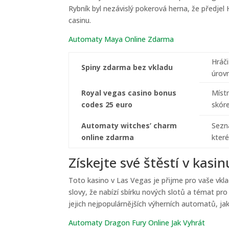
Rybník byl nezávislý pokerová herna, že předjel 
casinu.
Automaty Maya Online Zdarma
Hráči
Spiny zdarma bez vkladu
úrovn
Royal vegas casino bonus
Míst
codes 25 euro
skór
Automaty witches’ charm
Sezn
online zdarma
které
Získejte své štěstí v kasin
Toto kasino v Las Vegas je přijme pro vaše vklady
slovy, že nabízí sbírku nových slotů a témat pro 
jejich nejpopulárnějších výherních automatů, 
Automaty Dragon Fury Online Jak Vyhrát